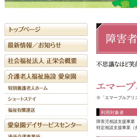
※「エマーブルアリス
利用対象者
障害児相談支援事業
特定相談支援事業（