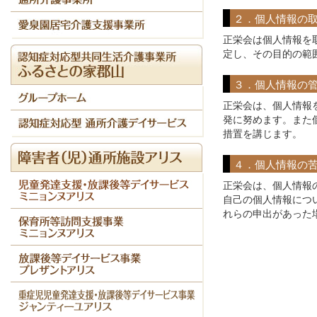
２．個人情報の
正栄会は個人情報を
定し、その目的の範
３．個人情報の
正栄会は、個人情報
発に努めます。また
措置を講じます。
４．個人情報の
正栄会は、個人情報
自己の個人情報につ
れらの申出があった