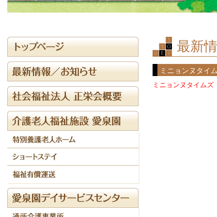
最新情
ミニョンヌタイ
ミニョンヌタイムズ