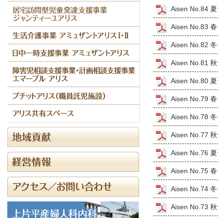
Aisen No.84
Aisen No.83
Aisen No.82
Aisen No.81
Aisen No.80
Aisen No.79
Aisen No.78
Aisen No.77
Aisen No.76
Aisen No.75
Aisen No.74
Aisen No.73