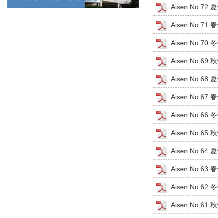
Aisen No.72
Aisen No.71
Aisen No.70
Aisen No.69
Aisen No.68
Aisen No.67
Aisen No.66
Aisen No.65
Aisen No.64
Aisen No.63
Aisen No.62
Aisen No.61