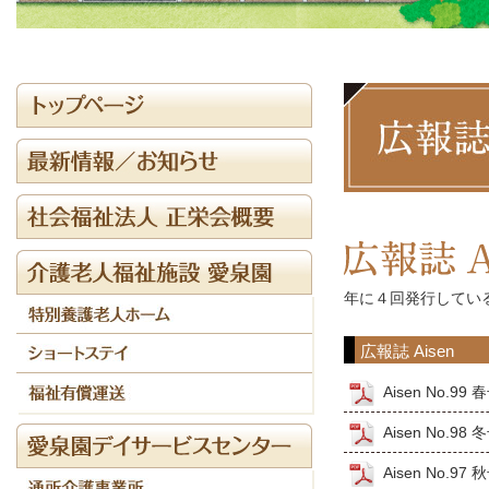
年に４回発行している
広報誌 Aisen
Aisen No.99
Aisen No.98
Aisen No.97