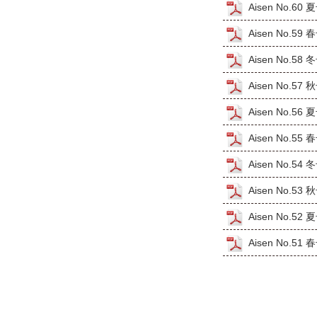
Aisen No.60
Aisen No.59
Aisen No.58
Aisen No.57
Aisen No.56
Aisen No.55
Aisen No.54
Aisen No.53
Aisen No.52
Aisen No.51