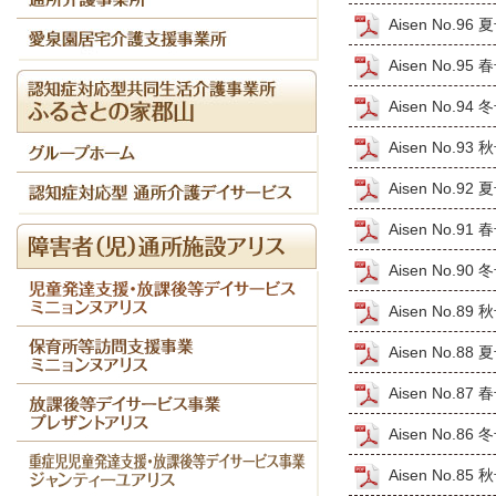
Aisen No.96
Aisen No.95
Aisen No.94
Aisen No.93
Aisen No.92
Aisen No.91
Aisen No.90
Aisen No.89
Aisen No.88
Aisen No.87
Aisen No.86
Aisen No.85